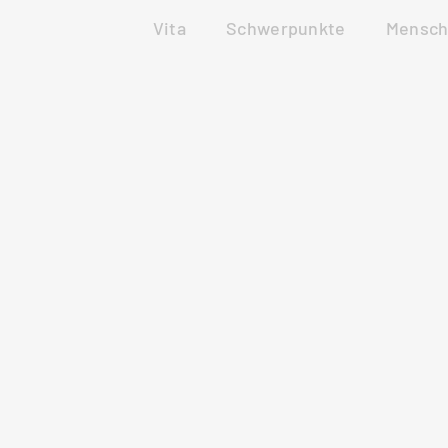
Vita
Schwerpunkte
Mensch