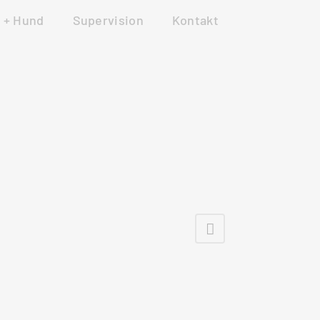
 + Hund
Supervision
Kontakt