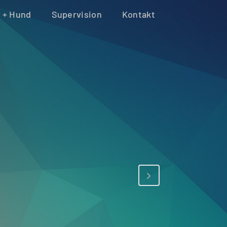
 + Hund
Supervision
Kontakt